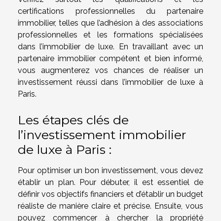
certifications professionnelles du partenaire
immobilier, telles que l’adhésion à des associations
professionnelles et les formations spécialisées
dans l’immobilier de luxe. En travaillant avec un
partenaire immobilier compétent et bien informé,
vous augmenterez vos chances de réaliser un
investissement réussi dans l’immobilier de luxe à
Paris.
Les étapes clés de
l’investissement immobilier
de luxe à Paris :
Pour optimiser un bon investissement, vous devez
établir un plan. Pour débuter, il est essentiel de
définir vos objectifs financiers et d’établir un budget
réaliste de manière claire et précise. Ensuite, vous
pouvez commencer à chercher la propriété