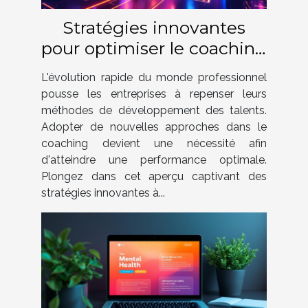
Stratégies innovantes
pour optimiser le coaching
en entreprise
L'évolution rapide du monde professionnel
pousse les entreprises à repenser leurs
méthodes de développement des talents.
Adopter de nouvelles approches dans le
coaching devient une nécessité afin
d'atteindre une performance optimale.
Plongez dans cet aperçu captivant des
stratégies innovantes à...