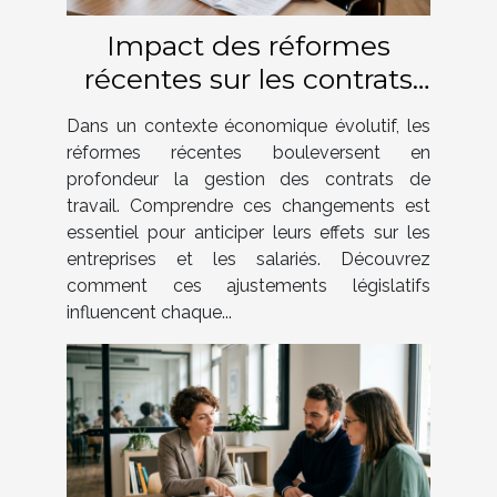
Impact des réformes
récentes sur les contrats
de travail ?
Dans un contexte économique évolutif, les
réformes récentes bouleversent en
profondeur la gestion des contrats de
travail. Comprendre ces changements est
essentiel pour anticiper leurs effets sur les
entreprises et les salariés. Découvrez
comment ces ajustements législatifs
influencent chaque...