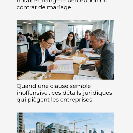
notaire change la perception du
contrat de mariage
Quand une clause semble
inoffensive : ces détails juridiques
qui piègent les entreprises