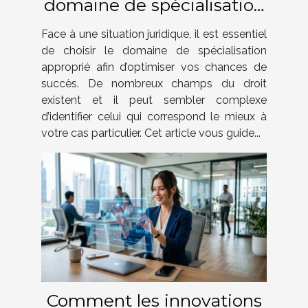
domaine de spécialisation
juridique pour votre cas ?
Face à une situation juridique, il est essentiel
de choisir le domaine de spécialisation
approprié afin d’optimiser vos chances de
succès. De nombreux champs du droit
existent et il peut sembler complexe
d’identifier celui qui correspond le mieux à
votre cas particulier. Cet article vous guide...
Comment les innovations