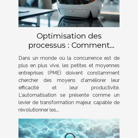
Optimisation des
processus : Comment
l'automatisation
Dans un monde où la concurrence est de
transforme les PME
plus en plus vive, les petites et moyennes
entreprises (PME) doivent constamment
chercher des moyens d'améliorer leur
efficacité et leur productivité.
L'automatisation se présente comme un
levier de transformation majeur, capable de
révolutionner les...