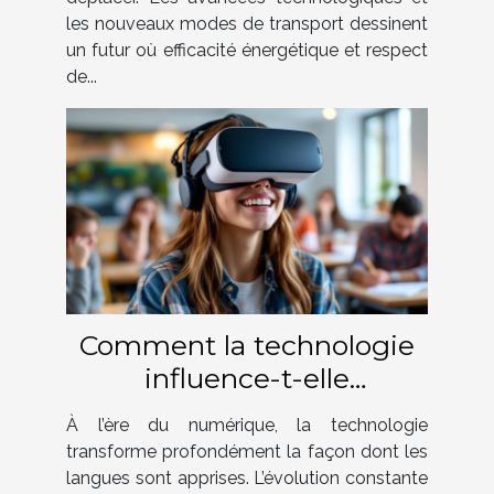
les nouveaux modes de transport dessinent
un futur où efficacité énergétique et respect
de...
Comment la technologie
influence-t-elle
l'apprentissage des
À l’ère du numérique, la technologie
langues ?
transforme profondément la façon dont les
langues sont apprises. L’évolution constante