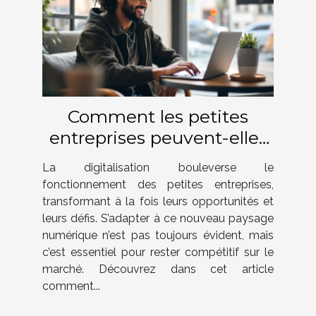
Comment les petites
entreprises peuvent-elles
surmonter les défis de la
La digitalisation bouleverse le
digitalisation ?
fonctionnement des petites entreprises,
transformant à la fois leurs opportunités et
leurs défis. S’adapter à ce nouveau paysage
numérique n’est pas toujours évident, mais
c’est essentiel pour rester compétitif sur le
marché. Découvrez dans cet article
comment...