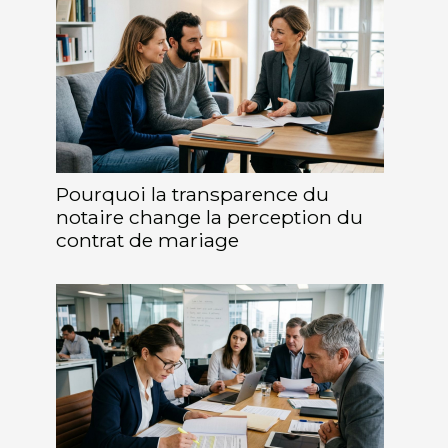
Pourquoi la transparence du
notaire change la perception du
contrat de mariage