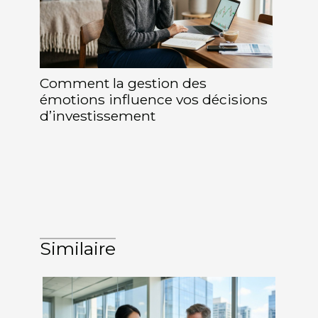
Comment la gestion des
émotions influence vos décisions
d’investissement
Similaire