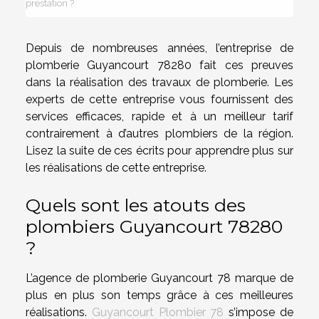
prestation ?
Depuis de nombreuses années, l’entreprise de
plomberie Guyancourt 78280 fait ces preuves
dans la réalisation des travaux de plomberie. Les
experts de cette entreprise vous fournissent des
services efficaces, rapide et à un meilleur tarif
contrairement à d’autres plombiers de la région.
Lisez la suite de ces écrits pour apprendre plus sur
les réalisations de cette entreprise.
Quels sont les atouts des
plombiers Guyancourt 78280
?
L’agence de plomberie Guyancourt 78 marque de
plus en plus son temps grâce à ces meilleures
réalisations.
Guyancourt Plombier 78
s’impose de