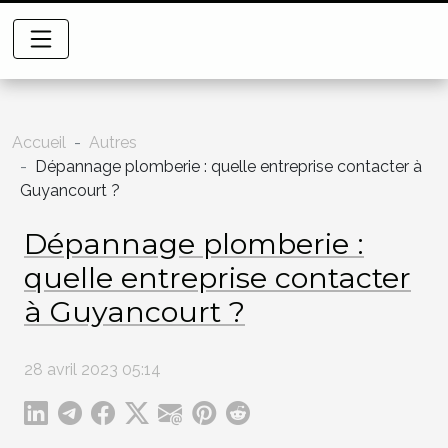
Accueil
Autres
Dépannage plomberie : quelle entreprise contacter à
Guyancourt ?
Dépannage plomberie :
quelle entreprise contacter
à Guyancourt ?
28 avril 2023 05:14