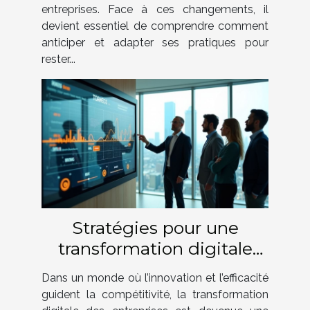
entreprises. Face à ces changements, il
devient essentiel de comprendre comment
anticiper et adapter ses pratiques pour
rester...
Stratégies pour une
transformation digitale
réussie en entreprise
Dans un monde où l’innovation et l’efficacité
guident la compétitivité, la transformation