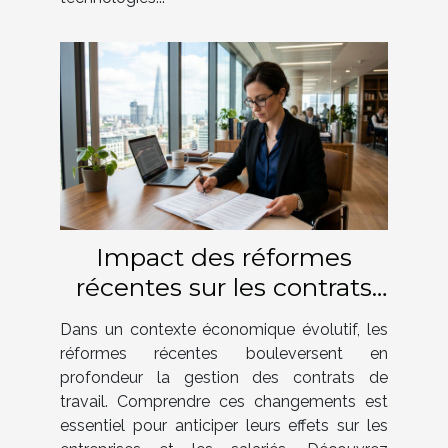
Impact des réformes
récentes sur les contrats
de travail ?
Dans un contexte économique évolutif, les
réformes récentes bouleversent en
profondeur la gestion des contrats de
travail. Comprendre ces changements est
essentiel pour anticiper leurs effets sur les