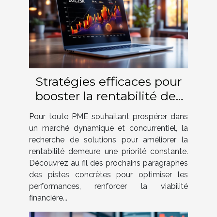
Stratégies efficaces pour
booster la rentabilité des
PME
Pour toute PME souhaitant prospérer dans
un marché dynamique et concurrentiel, la
recherche de solutions pour améliorer la
rentabilité demeure une priorité constante.
Découvrez au fil des prochains paragraphes
des pistes concrètes pour optimiser les
performances, renforcer la viabilité
financière...