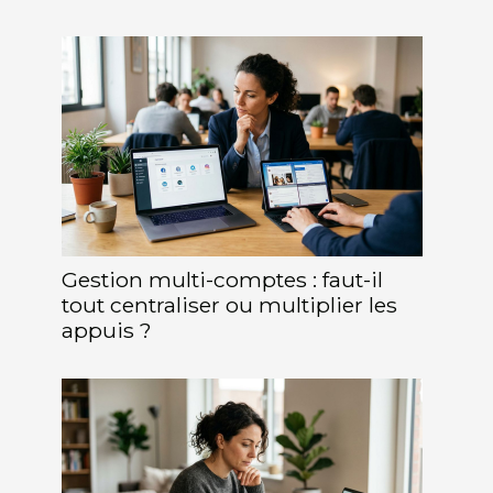
Gestion multi-comptes : faut-il
tout centraliser ou multiplier les
appuis ?