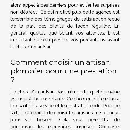
alors appel à ces derniers pour éviter les surprises
non désirées. Ce qui motive plus cette agence est
l’ensemble des témoignages de satisfaction reçue
de la part des clients de façon régulière. En
général, quelles que soient vos attentes, il est
important de bien prendre vos précautions avant
le choix d’un artisan.
Comment choisir un artisan
plombier pour une prestation
?
Le choix d’un artisan dans n’importe quel domaine
est une tâche importante. Ce choix qui déterminera
la qualité du service et le résultat attendu. Pour ce
fait, il est capital de choisir les artisans très connus
pour vos besoins. Cela vous permettra de
contourner les mauvaises surprises. Observez