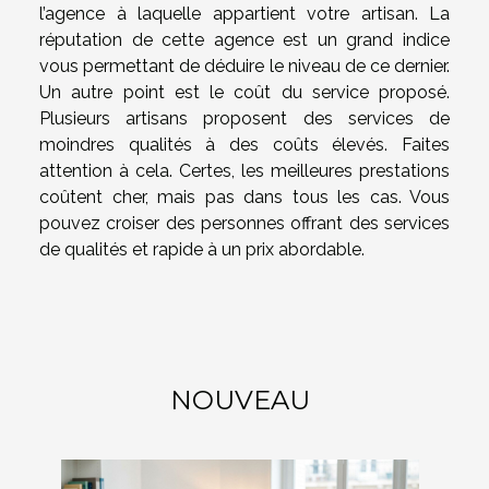
l’agence à laquelle appartient votre artisan. La
réputation de cette agence est un grand indice
vous permettant de déduire le niveau de ce dernier.
Un autre point est le coût du service proposé.
Plusieurs artisans proposent des services de
moindres qualités à des coûts élevés. Faites
attention à cela. Certes, les meilleures prestations
coûtent cher, mais pas dans tous les cas. Vous
pouvez croiser des personnes offrant des services
de qualités et rapide à un prix abordable.
NOUVEAU