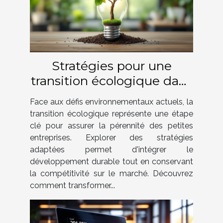
Stratégies pour une
transition écologique dans
les petites entreprises
Face aux défis environnementaux actuels, la
transition écologique représente une étape
clé pour assurer la pérennité des petites
entreprises. Explorer des stratégies
adaptées permet d'intégrer le
développement durable tout en conservant
la compétitivité sur le marché. Découvrez
comment transformer...