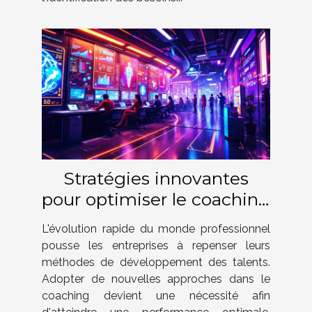
Stratégies innovantes
pour optimiser le coaching
en entreprise
L'évolution rapide du monde professionnel
pousse les entreprises à repenser leurs
méthodes de développement des talents.
Adopter de nouvelles approches dans le
coaching devient une nécessité afin