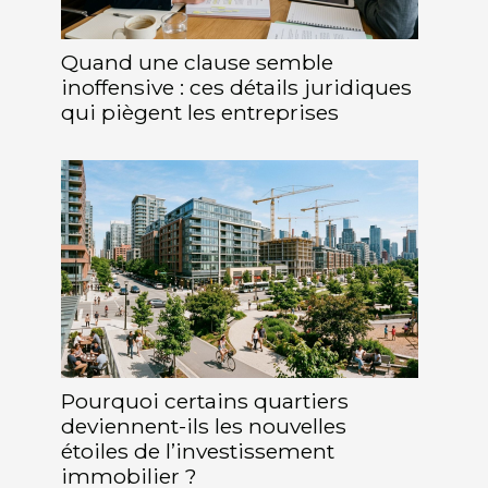
Quand une clause semble
inoffensive : ces détails juridiques
qui piègent les entreprises
Pourquoi certains quartiers
deviennent-ils les nouvelles
étoiles de l’investissement
immobilier ?