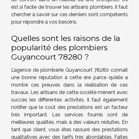
est si facile de trouver les artisans plombiers, il faut
chercher à savoir sur ces derniers sont compétents
pour répondre à vos besoins.
Quelles sont les raisons de la
popularité des plombiers
Guyancourt 78280 ?
L’agence de plomberie Guyancourt 78280 connait
une bonne réputation à cette ère parce qu’elle a
montré ces preuves dans la réalisation de ces
travaux. Les artisans de cette société mènent avec
succès les différentes activités. Il faut également
notifier que le coût des prestations est un facteur
très important. Les services fournis sont de
meilleures qualités, mais à des valeurs réduites. En
tant que client, vous êtes rassuré des prestations
qualitatives avec des tarifs très abordables. Faites