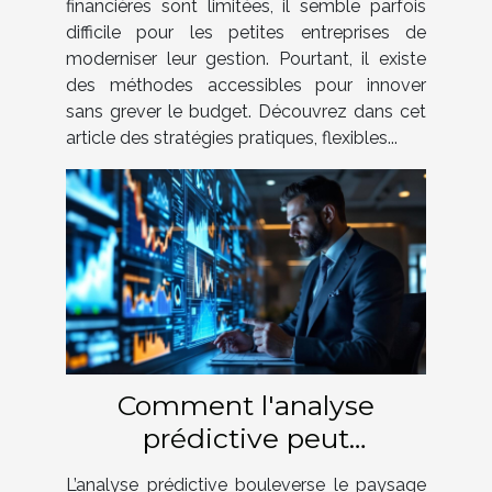
financières sont limitées, il semble parfois
difficile pour les petites entreprises de
moderniser leur gestion. Pourtant, il existe
des méthodes accessibles pour innover
sans grever le budget. Découvrez dans cet
article des stratégies pratiques, flexibles...
Comment l'analyse
prédictive peut
révolutionner votre
L’analyse prédictive bouleverse le paysage