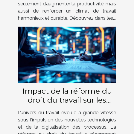
seulement d’augmenter la productivité, mais
aussi de renforcer un climat de travail
harmonieux et durable. Découvrez dans les...
Impact de la réforme du
droit du travail sur les
contrats numériques
L’univers du travail évolue à grande vitesse
sous l’impulsion des nouvelles technologies
et de la digitalisation des processus. La