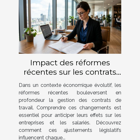
Impact des réformes
récentes sur les contrats
de travail ?
Dans un contexte économique évolutif, les
réformes récentes bouleversent en
profondeur la gestion des contrats de
travail. Comprendre ces changements est
essentiel pour anticiper leurs effets sur les
entreprises et les salariés. Découvrez
comment ces ajustements législatifs
influencent chaque...