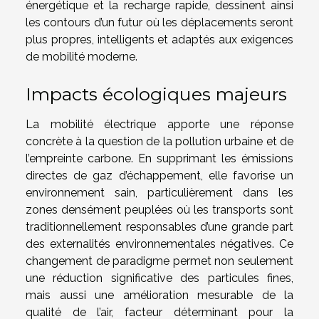
énergétique et la recharge rapide, dessinent ainsi
les contours d’un futur où les déplacements seront
plus propres, intelligents et adaptés aux exigences
de mobilité moderne.
Impacts écologiques majeurs
La mobilité électrique apporte une réponse
concrète à la question de la pollution urbaine et de
l’empreinte carbone. En supprimant les émissions
directes de gaz d’échappement, elle favorise un
environnement sain, particulièrement dans les
zones densément peuplées où les transports sont
traditionnellement responsables d’une grande part
des externalités environnementales négatives. Ce
changement de paradigme permet non seulement
une réduction significative des particules fines,
mais aussi une amélioration mesurable de la
qualité de l’air, facteur déterminant pour la