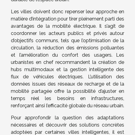
Les villes doivent donc repenser leur approche en
matière d’intégration pour tirer pleinement parti des
avantages de la mobilité électrique. Il s’agit de
coordonner les acteurs publics et privés autour
d’objectifs communs, tels que l’optimisation de la
circulation, la réduction des émissions polluantes
et l’amélioration du confort des usagers. Les
urbanistes en chef recommandent la création de
hubs multimodaux et la gestion intelligente des
flux de véhicules électriques. L’utilisation des
données issues des réseaux de recharge et de la
mobilité partagée offre la possibilité d’ajuster en
temps réel les besoins en infrastructures,
renforçant ainsi l’efficacité globale du réseau urbain.
Pour approfondir la question des adaptations
nécessaires et découvrir des solutions concrètes
adoptées par certaines villes intelligentes, il est