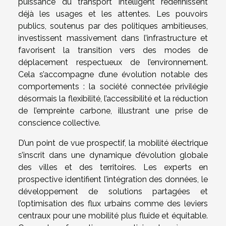
puissance du transport intelligent redéfinissent
déjà les usages et les attentes. Les pouvoirs
publics, soutenus par des politiques ambitieuses,
investissent massivement dans l’infrastructure et
favorisent la transition vers des modes de
déplacement respectueux de l’environnement.
Cela s’accompagne d’une évolution notable des
comportements : la société connectée privilégie
désormais la flexibilité, l’accessibilité et la réduction
de l’empreinte carbone, illustrant une prise de
conscience collective.
D’un point de vue prospectif, la mobilité électrique
s’inscrit dans une dynamique d’évolution globale
des villes et des territoires. Les experts en
prospective identifient l’intégration des données, le
développement de solutions partagées et
l’optimisation des flux urbains comme des leviers
centraux pour une mobilité plus fluide et équitable.