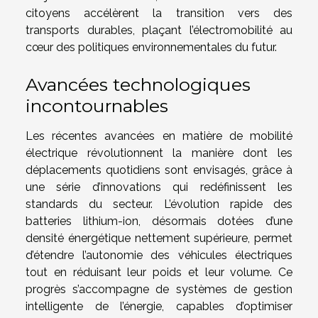
citoyens accélèrent la transition vers des
transports durables, plaçant l’électromobilité au
cœur des politiques environnementales du futur.
Avancées technologiques
incontournables
Les récentes avancées en matière de mobilité
électrique révolutionnent la manière dont les
déplacements quotidiens sont envisagés, grâce à
une série d’innovations qui redéfinissent les
standards du secteur. L’évolution rapide des
batteries lithium-ion, désormais dotées d’une
densité énergétique nettement supérieure, permet
d’étendre l’autonomie des véhicules électriques
tout en réduisant leur poids et leur volume. Ce
progrès s’accompagne de systèmes de gestion
intelligente de l’énergie, capables d’optimiser