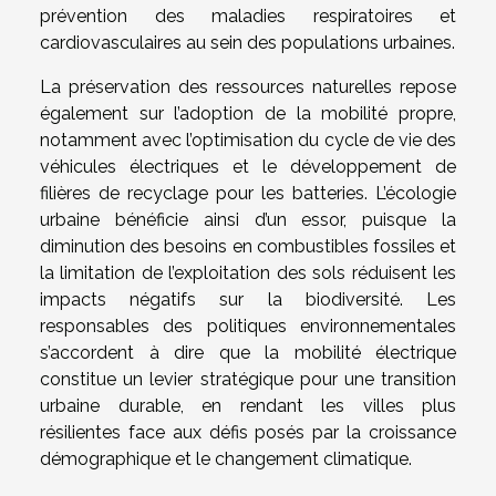
prévention des maladies respiratoires et
cardiovasculaires au sein des populations urbaines.
La préservation des ressources naturelles repose
également sur l’adoption de la mobilité propre,
notamment avec l’optimisation du cycle de vie des
véhicules électriques et le développement de
filières de recyclage pour les batteries. L’écologie
urbaine bénéficie ainsi d’un essor, puisque la
diminution des besoins en combustibles fossiles et
la limitation de l’exploitation des sols réduisent les
impacts négatifs sur la biodiversité. Les
responsables des politiques environnementales
s’accordent à dire que la mobilité électrique
constitue un levier stratégique pour une transition
urbaine durable, en rendant les villes plus
résilientes face aux défis posés par la croissance
démographique et le changement climatique.