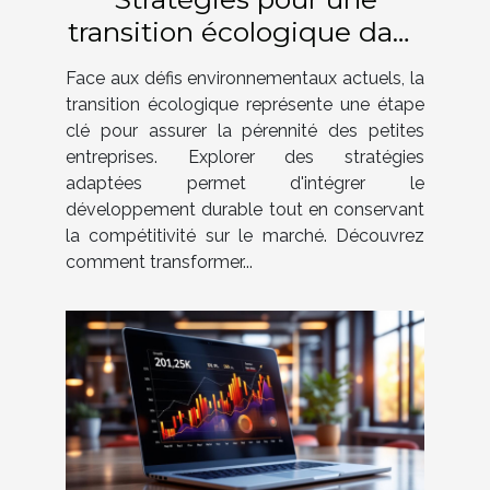
transition écologique dans
les petites entreprises
Face aux défis environnementaux actuels, la
transition écologique représente une étape
clé pour assurer la pérennité des petites
entreprises. Explorer des stratégies
adaptées permet d'intégrer le
développement durable tout en conservant
la compétitivité sur le marché. Découvrez
comment transformer...