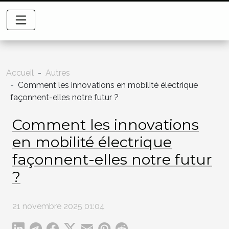
Accueil
Autres
Comment les innovations en mobilité électrique
façonnent-elles notre futur ?
Comment les innovations
en mobilité électrique
façonnent-elles notre futur
?
21 novembre 2025 01:04