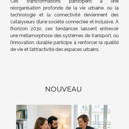
Ces transformations participent à une
réorganisation profonde de la vie urbaine, où la
technologie et la connectivité deviennent des
catalyseurs d’une société connectée et inclusive. À
l’horizon 2030, ces tendances laissent entrevoir
une métamorphose des systèmes de transport, où
l’innovation durable participe à renforcer la qualité
de vie et l’attractivité des espaces urbains.
NOUVEAU