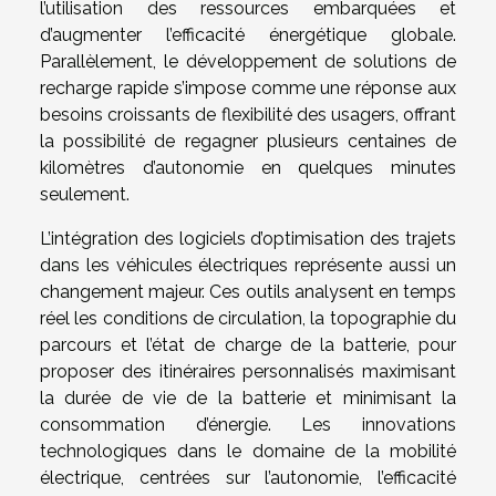
l’utilisation des ressources embarquées et
d’augmenter l’efficacité énergétique globale.
Parallèlement, le développement de solutions de
recharge rapide s’impose comme une réponse aux
besoins croissants de flexibilité des usagers, offrant
la possibilité de regagner plusieurs centaines de
kilomètres d’autonomie en quelques minutes
seulement.
L’intégration des logiciels d’optimisation des trajets
dans les véhicules électriques représente aussi un
changement majeur. Ces outils analysent en temps
réel les conditions de circulation, la topographie du
parcours et l’état de charge de la batterie, pour
proposer des itinéraires personnalisés maximisant
la durée de vie de la batterie et minimisant la
consommation d’énergie. Les innovations
technologiques dans le domaine de la mobilité
électrique, centrées sur l’autonomie, l’efficacité