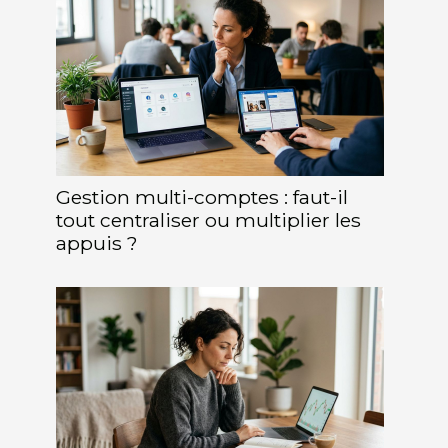
Gestion multi-comptes : faut-il
tout centraliser ou multiplier les
appuis ?