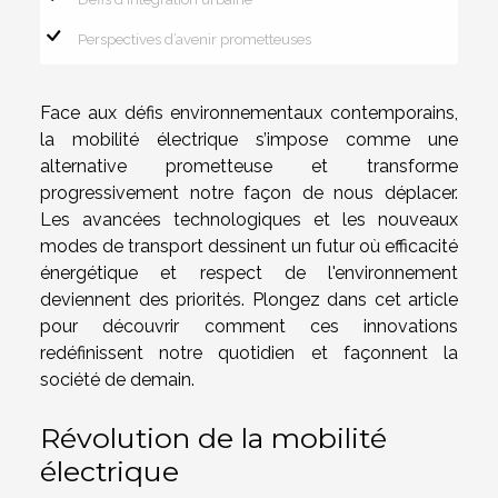
Perspectives d’avenir prometteuses
Face aux défis environnementaux contemporains,
la mobilité électrique s’impose comme une
alternative prometteuse et transforme
progressivement notre façon de nous déplacer.
Les avancées technologiques et les nouveaux
modes de transport dessinent un futur où efficacité
énergétique et respect de l'environnement
deviennent des priorités. Plongez dans cet article
pour découvrir comment ces innovations
redéfinissent notre quotidien et façonnent la
société de demain.
Révolution de la mobilité
électrique