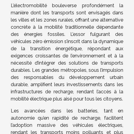
L’électromobilité bouleverse profondément la
manière dont les transports sont envisagés dans
les villes et les zones rurales, offrant une alternative
concrète à la mobilité traditionnelle dépendante
des énergies fossiles. L’essor fulgurant des
véhicules zéro émission s’inscrit dans la dynamique
de la transition énergétique, répondant aux
exigences croissantes de l’environnement et à la
nécessité d’intégrer des solutions de transports
durables. Les grandes métropoles, sous l’impulsion
des responsables du développement urbain
durable, amplifient leurs investissements dans les
infrastructures de recharge, rendant l’accès à la
mobilité électrique plus aisé pour tous les citoyens.
Les avancées dans les batteries, tant en
autonomie qu’en rapidité de recharge, facilitent
l’adoption massive des véhicules électriques,
rendant les transports moins polluants et plus