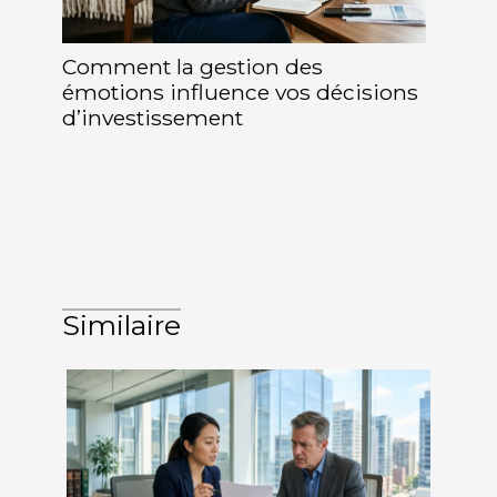
Comment la gestion des
émotions influence vos décisions
d’investissement
Similaire