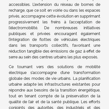
accessibles. L’extension du réseau de bornes de
recharge, que ce soit en voirie ou dans les espaces
privés, accompagne cette évolution en supprimant
progressivement les freins à l’acceptation de
l’électromobilité. De nombreuses initiatives
publiques et privées encouragent également
l’intégration de flottes de véhicules électriques
dans les transports collectifs, favorisant une
réduction tangible des émissions de gaz à effet de
serre au sein des centres urbains les plus exposés.
Ce tournant vers des solutions de mobilité
électrique s’accompagne d’une transformation
globale des modes de vie urbains. La planification
urbaine adapte les infrastructures existantes pour
répondre aux besoins de la transition énergétique,
tout en tenant compte de la préservation de la
qualité de l’air et de la santé publique. Les efforts
conjoints des autorités, des industriels et des