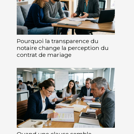
Pourquoi la transparence du
notaire change la perception du
contrat de mariage
Quand une clause semble