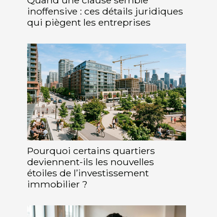
inoffensive : ces détails juridiques
qui piègent les entreprises
Pourquoi certains quartiers
deviennent-ils les nouvelles
étoiles de l’investissement
immobilier ?