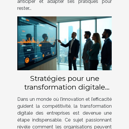
anticiper et adapter ses pratiques pour
rester...
Stratégies pour une
transformation digitale
réussie en entreprise
Dans un monde où l’innovation et l’efficacité
guident la compétitivité, la transformation
digitale des entreprises est devenue une
étape indispensable. Ce sujet passionnant
révèle comment les organisations peuvent