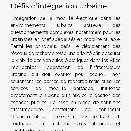
Défis d’intégration urbaine
L’intégration de la mobilité électrique dans les
environnements urbains soulève des
questionnements complexes, notamment pour les
urbanistes en chef spécialisés en mobilité durable.
Parmi les principaux défis, le déploiement des
réseaux de recharge reste une priorité afin d’assurer
la viabilité des véhicules électriques dans les villes
intelligentes. L’adaptation de l’infrastructure
urbaine, qui doit évoluer pour accueillir non
seulement les bornes de recharge mais aussi les
services de mobilité partagée, influence
directement la fluidité du trafic et la gestion des
espaces publics. La mise en place de solutions
d’intermodalité, permettant de connecter
efficacement les différents modes de transport,
contribue à une utilisation plus rationnelle et
durable de l’espace urbain.