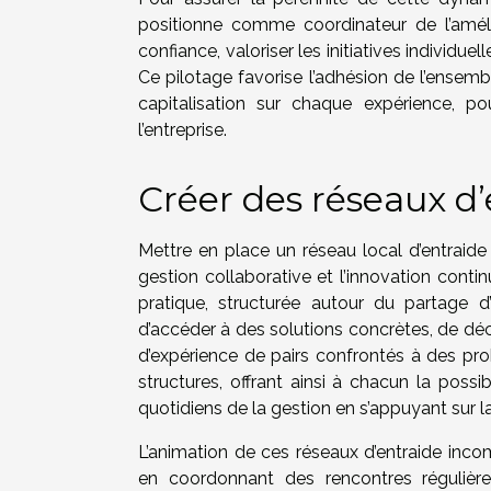
positionne comme coordinateur de l’améli
confiance, valoriser les initiatives individuel
Ce pilotage favorise l’adhésion de l’ensemb
capitalisation sur chaque expérience, 
l’entreprise.
Créer des réseaux d’
Mettre en place un réseau local d’entraide 
gestion collaborative et l’innovation co
pratique, structurée autour du partage 
d’accéder à des solutions concrètes, de déc
d’expérience de pairs confrontés à des pro
structures, offrant ainsi à chacun la pos
quotidiens de la gestion en s’appuyant sur l
L’animation de ces réseaux d’entraide incom
en coordonnant des rencontres régulière