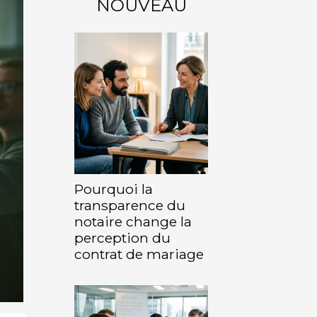
NOUVEAU
Pourquoi la
transparence du
notaire change la
perception du
contrat de mariage