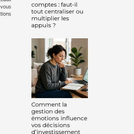
comptes : faut-il
 vous
tout centraliser ou
tions
multiplier les
appuis ?
Comment la
gestion des
émotions influence
vos décisions
d’investissement