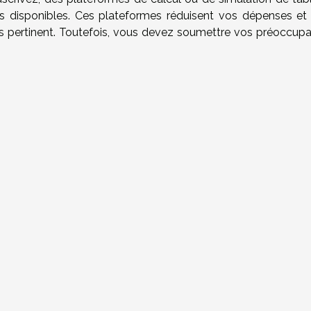
s disponibles. Ces plateformes réduisent vos dépenses et
ès pertinent. Toutefois, vous devez soumettre vos préoccupa