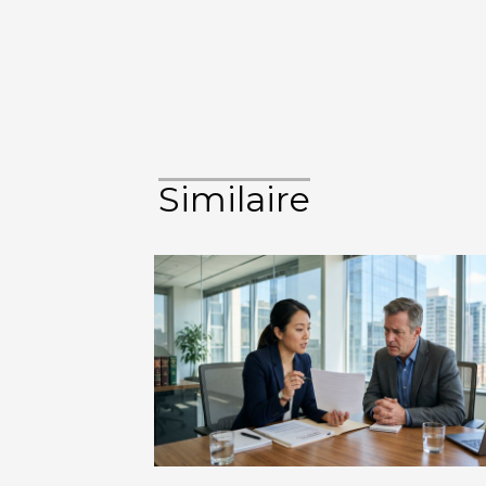
Similaire