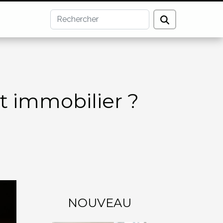
t immobilier ?
NOUVEAU