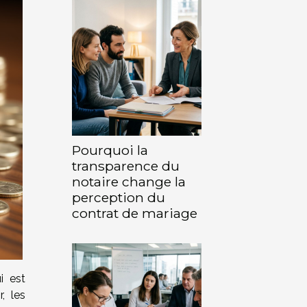
Pourquoi la
transparence du
notaire change la
perception du
contrat de mariage
i est
, les