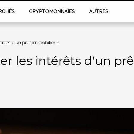
RCHÉS
CRYPTOMONNAIES
AUTRES
rêts d'un prêt immobilier ?
 les intérêts d'un prê