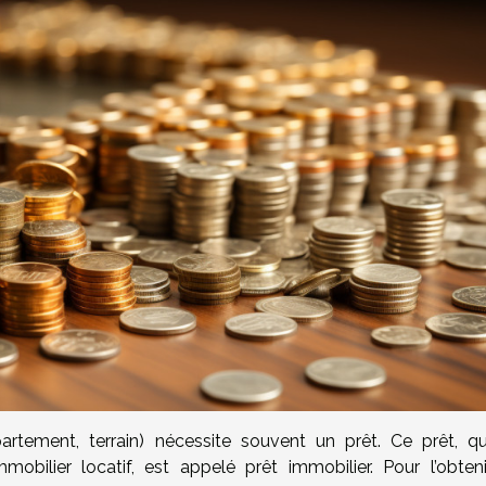
artement, terrain) nécessite souvent un prêt. Ce prêt, qu
mobilier locatif, est appelé prêt immobilier. Pour l’obtenir