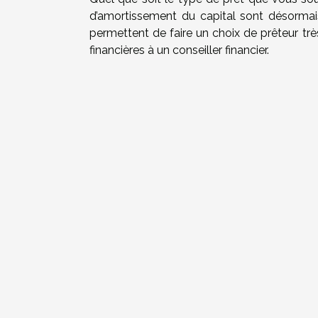
d’amortissement du capital sont désormai
permettent de faire un choix de prêteur tr
financières à un conseiller financier.