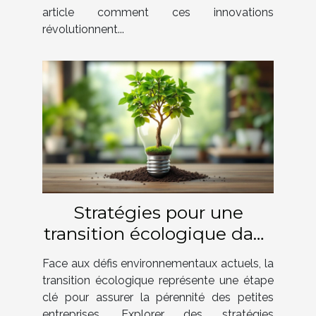
article comment ces innovations
révolutionnent...
Stratégies pour une
transition écologique dans
les petites entreprises
Face aux défis environnementaux actuels, la
transition écologique représente une étape
clé pour assurer la pérennité des petites
entreprises. Explorer des stratégies