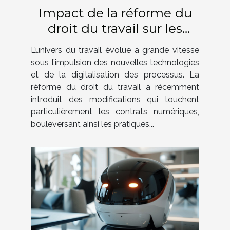
Impact de la réforme du
droit du travail sur les
contrats numériques
L’univers du travail évolue à grande vitesse
sous l’impulsion des nouvelles technologies
et de la digitalisation des processus. La
réforme du droit du travail a récemment
introduit des modifications qui touchent
particulièrement les contrats numériques,
bouleversant ainsi les pratiques...