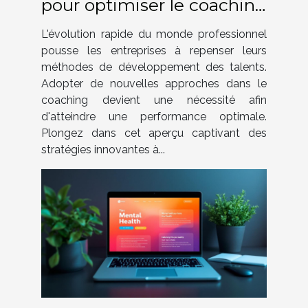
pour optimiser le coaching
en entreprise
L'évolution rapide du monde professionnel
pousse les entreprises à repenser leurs
méthodes de développement des talents.
Adopter de nouvelles approches dans le
coaching devient une nécessité afin
d'atteindre une performance optimale.
Plongez dans cet aperçu captivant des
stratégies innovantes à...