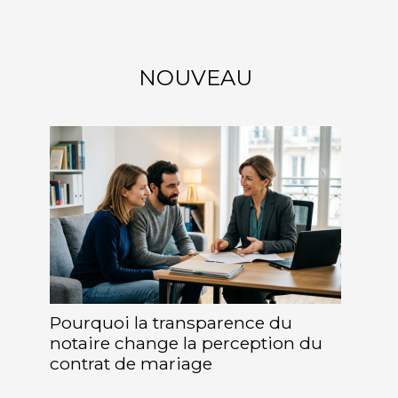
NOUVEAU
Pourquoi la transparence du
notaire change la perception du
contrat de mariage