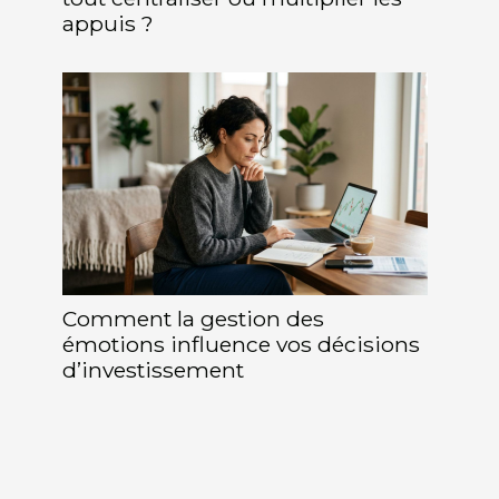
appuis ?
Comment la gestion des
émotions influence vos décisions
d’investissement