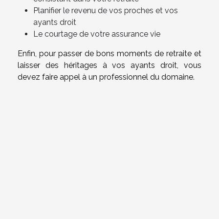
Planifier le revenu de vos proches et vos
ayants droit
Le courtage de votre assurance vie
Enfin, pour passer de bons moments de retraite et
laisser des héritages à vos ayants droit, vous
devez faire appel à un professionnel du domaine.