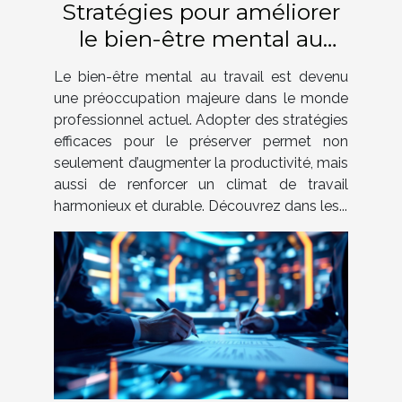
Stratégies pour améliorer
le bien-être mental au
travail
Le bien-être mental au travail est devenu
une préoccupation majeure dans le monde
professionnel actuel. Adopter des stratégies
efficaces pour le préserver permet non
seulement d’augmenter la productivité, mais
aussi de renforcer un climat de travail
harmonieux et durable. Découvrez dans les...