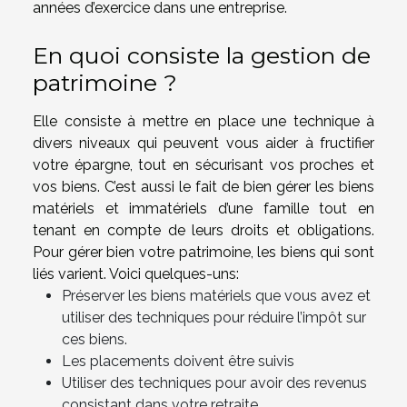
années d’exercice dans une entreprise.
En quoi consiste la gestion de
patrimoine ?
Elle consiste à mettre en place une technique à
divers niveaux qui peuvent vous aider à fructifier
votre épargne, tout en sécurisant vos proches et
vos biens. C’est aussi le fait de bien gérer les biens
matériels et immatériels d’une famille tout en
tenant en compte de leurs droits et obligations.
Pour gérer bien votre patrimoine, les biens qui sont
liés varient. Voici quelques-uns:
Préserver les biens matériels que vous avez et
utiliser des techniques pour réduire l’impôt sur
ces biens.
Les placements doivent être suivis
Utiliser des techniques pour avoir des revenus
consistant dans votre retraite