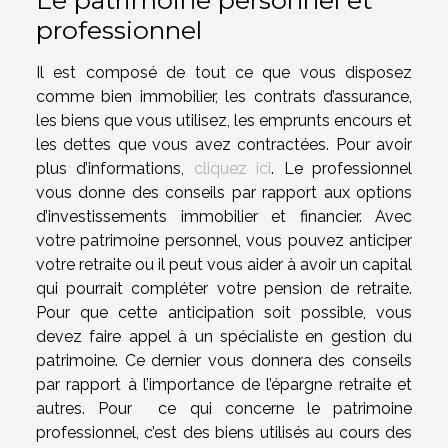
professionnel
Il est composé de tout ce que vous disposez
comme bien immobilier, les contrats d’assurance,
les biens que vous utilisez, les emprunts encours et
les dettes que vous avez contractées. Pour avoir
plus d’informations,
cliquez ici
. Le professionnel
vous donne des conseils par rapport aux options
d’investissements immobilier et financier. Avec
votre patrimoine personnel, vous pouvez anticiper
votre retraite ou il peut vous aider à avoir un capital
qui pourrait compléter votre pension de retraite.
Pour que cette anticipation soit possible, vous
devez faire appel à un spécialiste en gestion du
patrimoine. Ce dernier vous donnera des conseils
par rapport à l’importance de l’épargne retraite et
autres. Pour ce qui concerne le patrimoine
professionnel, c’est des biens utilisés au cours des