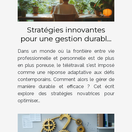
Stratégies innovantes
pour une gestion durable
du télétravail
Dans un monde où la frontière entre vie
professionnelle et personnelle est de plus
en plus poreuse, le télétravail s'est imposé
comme une réponse adaptative aux défis
contemporains. Comment alors le gérer de
manière durable et efficace ? Cet écrit
explore des stratégies novatrices pour
optimiser...