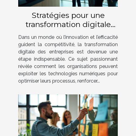
Stratégies pour une
transformation digitale
réussie en entreprise
Dans un monde où l’innovation et l’efficacité
guident la compétitivité, la transformation
digitale des entreprises est devenue une
étape indispensable. Ce sujet passionnant
révèle comment les organisations peuvent
exploiter les technologies numériques pour
optimiser leurs processus, renforcer...