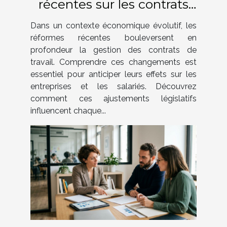
récentes sur les contrats
de travail ?
Dans un contexte économique évolutif, les
réformes récentes bouleversent en
profondeur la gestion des contrats de
travail. Comprendre ces changements est
essentiel pour anticiper leurs effets sur les
entreprises et les salariés. Découvrez
comment ces ajustements législatifs
influencent chaque...