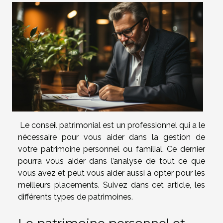
Le conseil patrimonial est un professionnel qui a le
nécessaire pour vous aider dans la gestion de
votre patrimoine personnel ou familial. Ce dernier
pourra vous aider dans l’analyse de tout ce que
vous avez et peut vous aider aussi à opter pour les
meilleurs placements. Suivez dans cet article, les
différents types de patrimoines.
Le patrimoine personnel et