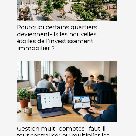
Pourquoi certains quartiers
deviennent-ils les nouvelles
étoiles de l’investissement
immobilier ?
Gestion multi-comptes : faut-il
tout centraliser ou multiplier les