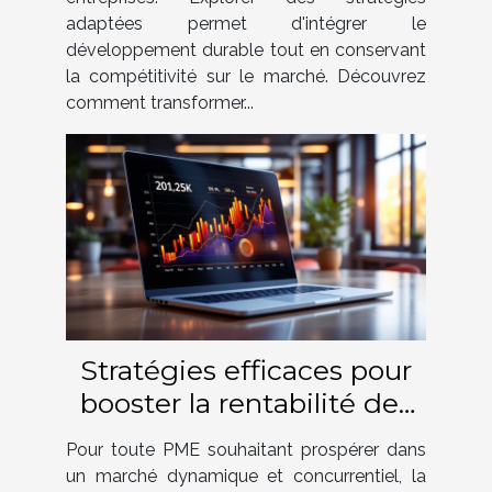
adaptées permet d'intégrer le
développement durable tout en conservant
la compétitivité sur le marché. Découvrez
comment transformer...
Stratégies efficaces pour
booster la rentabilité des
PME
Pour toute PME souhaitant prospérer dans
un marché dynamique et concurrentiel, la