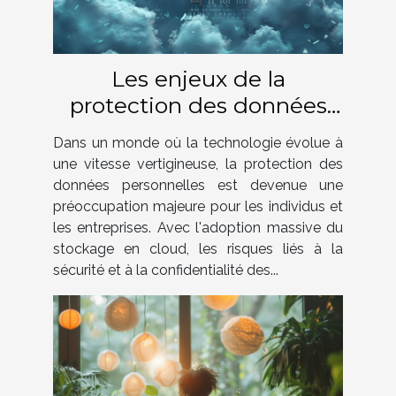
Les enjeux de la
protection des données
personnelles dans le cloud
Dans un monde où la technologie évolue à
une vitesse vertigineuse, la protection des
données personnelles est devenue une
préoccupation majeure pour les individus et
les entreprises. Avec l'adoption massive du
stockage en cloud, les risques liés à la
sécurité et à la confidentialité des...