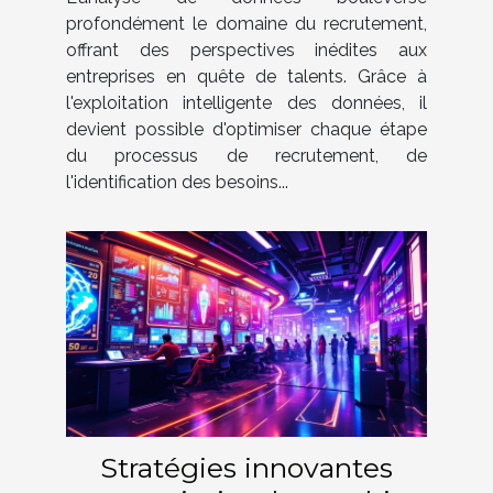
?
profondément le domaine du recrutement,
offrant des perspectives inédites aux
entreprises en quête de talents. Grâce à
l'exploitation intelligente des données, il
devient possible d'optimiser chaque étape
du processus de recrutement, de
l'identification des besoins...
Stratégies innovantes