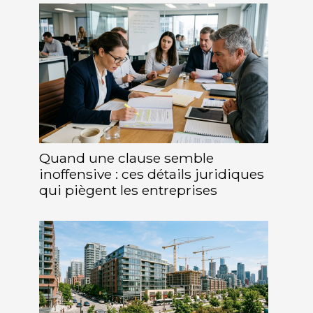
Quand une clause semble
inoffensive : ces détails juridiques
qui piègent les entreprises