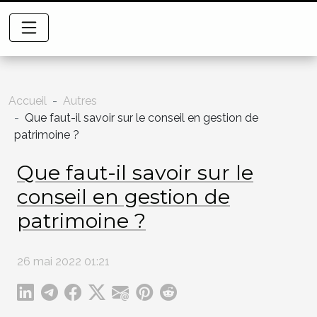
Accueil
Autres
Que faut-il savoir sur le conseil en gestion de
patrimoine ?
Que faut-il savoir sur le
conseil en gestion de
patrimoine ?
26 mai 2022 01:21