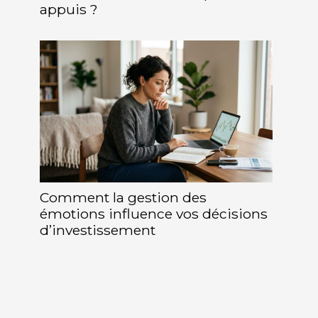
appuis ?
Comment la gestion des
émotions influence vos décisions
d’investissement