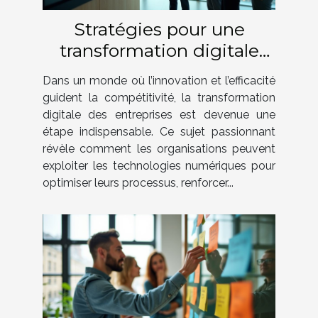
Stratégies pour une
transformation digitale
réussie en entreprise
Dans un monde où l’innovation et l’efficacité
guident la compétitivité, la transformation
digitale des entreprises est devenue une
étape indispensable. Ce sujet passionnant
révèle comment les organisations peuvent
exploiter les technologies numériques pour
optimiser leurs processus, renforcer...