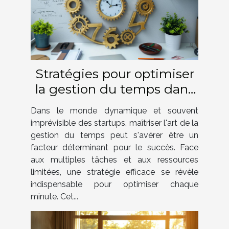
Stratégies pour optimiser
la gestion du temps dans
les startups
Dans le monde dynamique et souvent
imprévisible des startups, maîtriser l'art de la
gestion du temps peut s'avérer être un
facteur déterminant pour le succès. Face
aux multiples tâches et aux ressources
limitées, une stratégie efficace se révèle
indispensable pour optimiser chaque
minute. Cet...