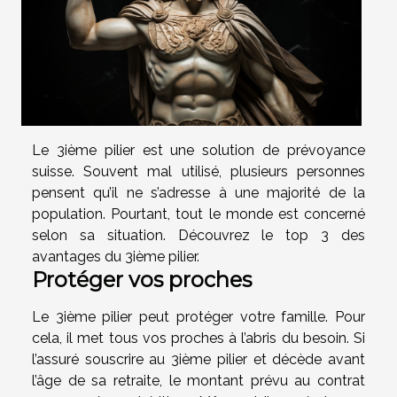
Le 3ième pilier est une solution de prévoyance
suisse. Souvent mal utilisé, plusieurs personnes
pensent qu’il ne s’adresse à une majorité de la
population. Pourtant, tout le monde est concerné
selon sa situation. Découvrez le top 3 des
avantages du 3ième pilier.
Protéger vos proches
Le 3ième pilier peut protéger votre famille. Pour
cela, il met tous vos proches à l’abris du besoin. Si
l’assuré souscrire au 3ième pilier et décède avant
l’âge de sa retraite, le montant prévu au contrat