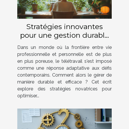
Stratégies innovantes
pour une gestion durable
du télétravail
Dans un monde où la frontière entre vie
professionnelle et personnelle est de plus
en plus poreuse, le télétravail s'est imposé
comme une réponse adaptative aux défis
contemporains. Comment alors le gérer de
manière durable et efficace ? Cet écrit
explore des stratégies novatrices pour
optimiser...