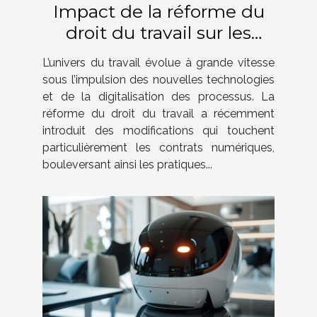
Impact de la réforme du
droit du travail sur les
contrats numériques
L’univers du travail évolue à grande vitesse
sous l’impulsion des nouvelles technologies
et de la digitalisation des processus. La
réforme du droit du travail a récemment
introduit des modifications qui touchent
particulièrement les contrats numériques,
bouleversant ainsi les pratiques...