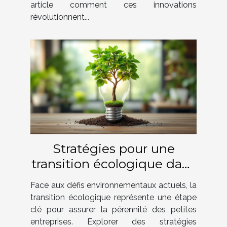
article comment ces innovations
révolutionnent...
Stratégies pour une
transition écologique dans
les petites entreprises
Face aux défis environnementaux actuels, la
transition écologique représente une étape
clé pour assurer la pérennité des petites
entreprises. Explorer des stratégies