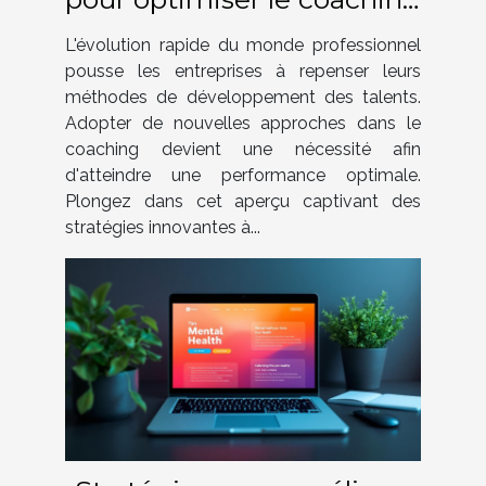
en entreprise
L'évolution rapide du monde professionnel
pousse les entreprises à repenser leurs
méthodes de développement des talents.
Adopter de nouvelles approches dans le
coaching devient une nécessité afin
d'atteindre une performance optimale.
Plongez dans cet aperçu captivant des
stratégies innovantes à...