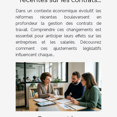
de travail ?
Dans un contexte économique évolutif, les
réformes récentes bouleversent en
profondeur la gestion des contrats de
travail. Comprendre ces changements est
essentiel pour anticiper leurs effets sur les
entreprises et les salariés. Découvrez
comment ces ajustements législatifs
influencent chaque...