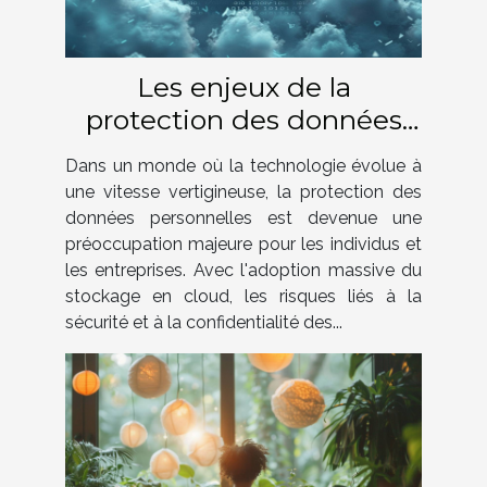
Les enjeux de la
protection des données
personnelles dans le cloud
Dans un monde où la technologie évolue à
une vitesse vertigineuse, la protection des
données personnelles est devenue une
préoccupation majeure pour les individus et
les entreprises. Avec l'adoption massive du
stockage en cloud, les risques liés à la
sécurité et à la confidentialité des...