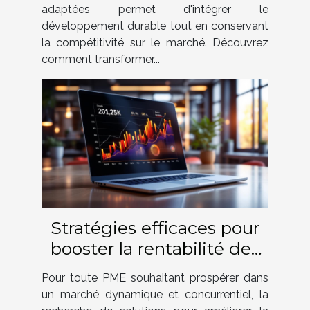
adaptées permet d'intégrer le
développement durable tout en conservant
la compétitivité sur le marché. Découvrez
comment transformer...
Stratégies efficaces pour
booster la rentabilité des
PME
Pour toute PME souhaitant prospérer dans
un marché dynamique et concurrentiel, la