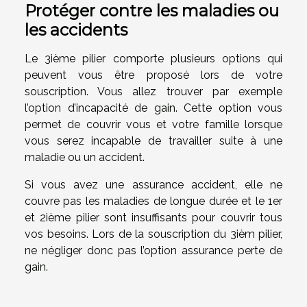
Protéger contre les maladies ou
les accidents
Le 3ième pilier comporte plusieurs options qui
peuvent vous être proposé lors de votre
souscription. Vous allez trouver par exemple
l’option d’incapacité de gain. Cette option vous
permet de couvrir vous et votre famille lorsque
vous serez incapable de travailler suite à une
maladie ou un accident.
Si vous avez une assurance accident, elle ne
couvre pas les maladies de longue durée et le 1er
et 2ième pilier sont insuffisants pour couvrir tous
vos besoins. Lors de la souscription du 3ièm pilier,
ne négliger donc pas l’option assurance perte de
gain.