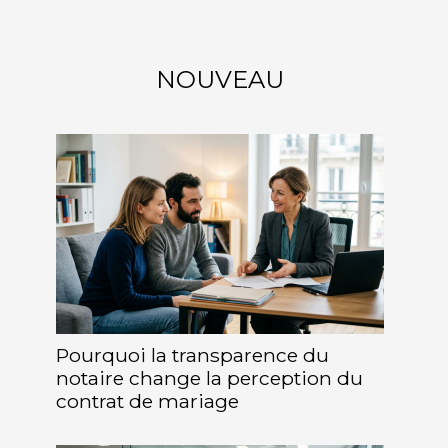
NOUVEAU
Pourquoi la transparence du
notaire change la perception du
contrat de mariage