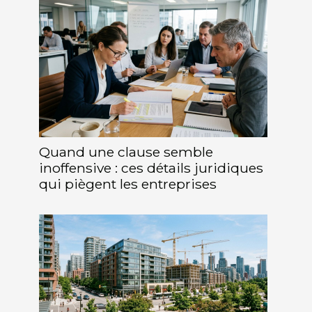
Quand une clause semble
inoffensive : ces détails juridiques
qui piègent les entreprises