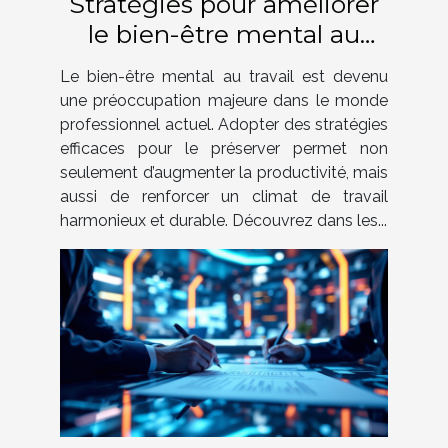
Stratégies pour améliorer
le bien-être mental au
travail
Le bien-être mental au travail est devenu
une préoccupation majeure dans le monde
professionnel actuel. Adopter des stratégies
efficaces pour le préserver permet non
seulement d’augmenter la productivité, mais
aussi de renforcer un climat de travail
harmonieux et durable. Découvrez dans les...