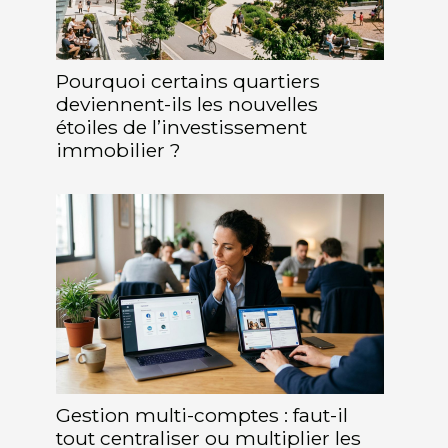
Pourquoi certains quartiers
deviennent-ils les nouvelles
étoiles de l’investissement
immobilier ?
Gestion multi-comptes : faut-il
tout centraliser ou multiplier les