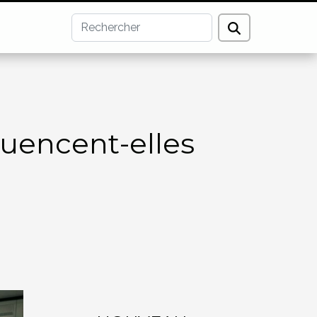
luencent-elles