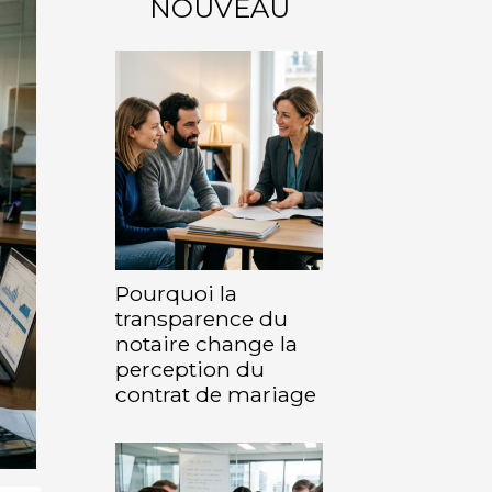
NOUVEAU
Pourquoi la
transparence du
notaire change la
perception du
contrat de mariage